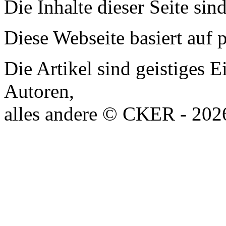
Die Inhalte dieser Seite sin
Diese Webseite basiert auf
Die Artikel sind geistiges 
Autoren,
alles andere © CKER - 20