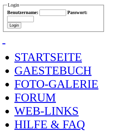
Login
Benutzername:
Passwort:
STARTSEITE
GAESTEBUCH
FOTO-GALERIE
FORUM
WEB-LINKS
HILFE & FAQ