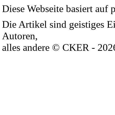
Diese Webseite basiert auf
Die Artikel sind geistiges 
Autoren,
alles andere © CKER - 20